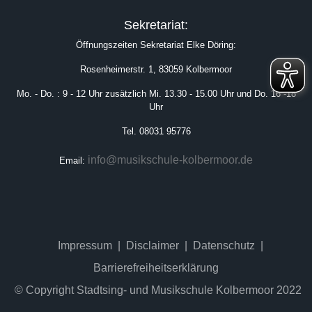
Sekretariat:
Öffnungszeiten Sekretariat Elke Döring:
Rosenheimerstr. 1, 83059 Kolbermoor
Mo. - Do. : 9 - 12 Uhr zusätzlich Mi. 13.30 - 15.00 Uhr und Do. 16 -18
Uhr
Tel. 08031 95776
info@musikschule-kolbermoor.de
Email:
Impressum
Disclaimer
Datenschutz
Barrierefreiheitserklärung
© Copyright Stadtsing- und Musikschule Kolbermoor 2022