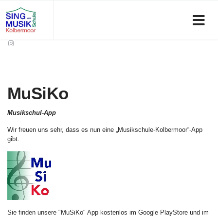
MuSiKo
Musikschul-App
Wir freuen uns sehr, dass es nun eine „Musikschule-Kolbermoor“-App
gibt.
Sie finden unsere "MuSiKo" App kostenlos im Google PlayStore und im